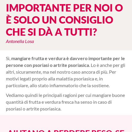
IMPORTANTE PER NOI O
È SOLO UN CONSIGLIO
CHE SI DÀ A TUTTI?
Antonella Losa
Sì,
mangiare frutta e verdura è davvero importante per le
persone con psoriasi o artrite psoriasica
. Lo è anche per gli
altri, sicuramente, ma nel nostro caso ancora di più. Per
motivi legati proprio alla malattia psoriasica e, in
particolare, allo stato infiammatorio che la sostiene.
Vediamo quindi le principali ragioni per cui mangiare buone
quantità di frutta e verdura fresca ha senso in caso di
psoriasi o artrite psoriasica.