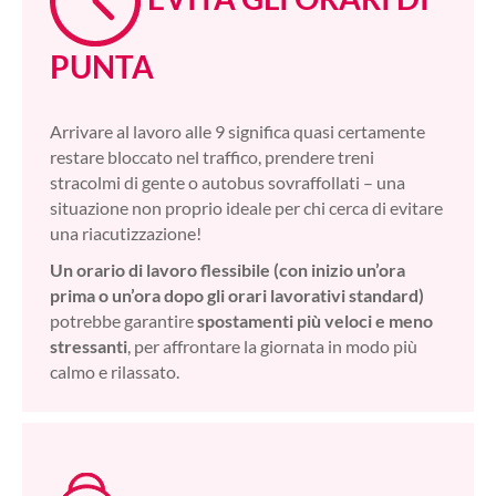
PUNTA
Arrivare al lavoro alle 9 significa quasi certamente
restare bloccato nel traffico, prendere treni
stracolmi di gente o autobus sovraffollati – una
situazione non proprio ideale per chi cerca di evitare
una riacutizzazione!
Un orario di lavoro flessibile (con inizio un’ora
prima o un’ora dopo gli orari lavorativi standard)
potrebbe garantire
spostamenti più veloci e meno
stressanti
, per affrontare la giornata in modo più
calmo e rilassato.