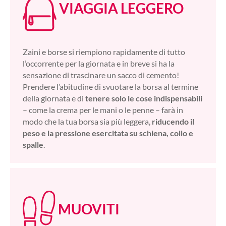
VIAGGIA LEGGERO
Zaini e borse si riempiono rapidamente di tutto
l’occorrente per la giornata e in breve si ha la
sensazione di trascinare un sacco di cemento!
Prendere l’abitudine di svuotare la borsa al termine
della giornata e di
tenere solo le cose indispensabili
– come la crema per le mani o le penne – farà in
modo che la tua borsa sia più leggera,
riducendo il
peso e la pressione esercitata su schiena, collo e
spalle
.
MUOVITI