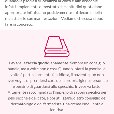
quando la psoriasi si localizza al volto e alle orecchie
. È
infatti ampiamente dimostrato che abitudini quotidiane
appropriate influiscano positivamente sul decorso della
malattia e le sue manifestazioni. Vediamo che cosa si può
fare in concreto.
Lavare la faccia quotidianamente
. Sembra un consiglio
banale, ma a volte non è così. Quando infatti la psoriasi al
volto è particolarmente fastidiosa, il paziente può non
aver voglia di prendersi cura della propria igiene personale
e persino di guardarsi allo specchio. Invece va fatto.
Altamente raccomandato l’impiego di saponi specifici per
pelli secche e delicate, e poi utilizzare, dietro consiglio del
dermatologo o del farmacista, una crema emolliente e
lenitiva.