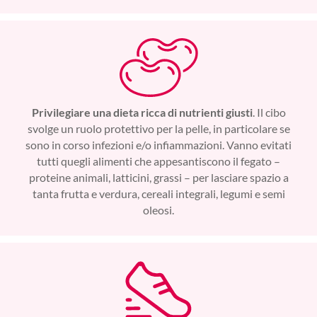
Privilegiare una dieta ricca di nutrienti giusti
. Il cibo
svolge un ruolo protettivo per la pelle, in particolare se
sono in corso infezioni e/o infiammazioni. Vanno evitati
tutti quegli alimenti che appesantiscono il fegato –
proteine animali, latticini, grassi – per lasciare spazio a
tanta frutta e verdura, cereali integrali, legumi e semi
oleosi.