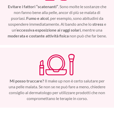
Evitare i fattori “scatenanti”
. Sono molte le sostanze che
non fanno bene alla pelle, ancor di più se malata di
psoriasi.
Fumo e alcol
, per esempio, sono abitudini da
sospendere immediatamente. Al bando anche lo
stress
e
un’
eccessiva esposizione ai raggi solari
, mentre una
moderata e costante attività fisica
non può che far bene.
Mi posso truccare?
Il make up non è certo salutare per
una pelle malata. Se non se ne può fare a meno, chiedere
consiglio al dermatologo per utilizzare prodotti che non
compromettano le terapie in corso.