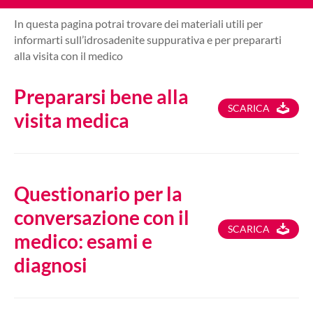
In questa pagina potrai trovare dei materiali utili per
informarti sull’idrosadenite suppurativa e per prepararti
alla visita con il medico
Prepararsi bene alla
SCARICA
visita medica
Questionario per la
conversazione con il
SCARICA
medico: esami e
diagnosi