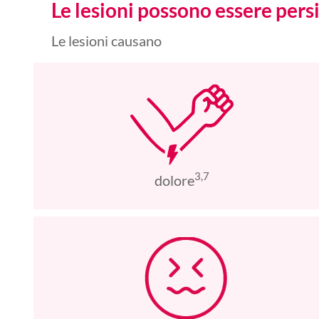
Le lesioni possono essere persi
Le lesioni causano
3,7
dolore