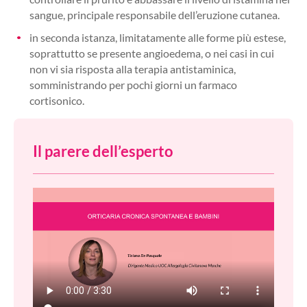
sangue, principale responsabile dell’eruzione cutanea.
in seconda istanza, limitatamente alle forme più estese,
soprattutto se presente angioedema, o nei casi in cui
non vi sia risposta alla terapia antistaminica,
somministrando per pochi giorni un farmaco
cortisonico.
Il parere dell’esperto